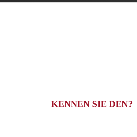
KENNEN SIE DEN?