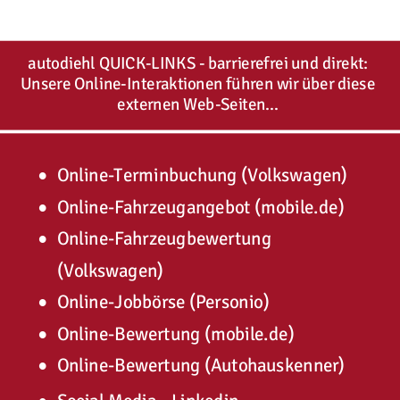
autodiehl QUICK-LINKS - barrierefrei und direkt: 
Unsere Online-Interaktionen führen wir über diese 
externen Web-Seiten...
•
Online-Terminbuchung (Volkswagen)
•
Online-Fahrzeugangebot (mobile.de)
•
Online-Fahrzeugbewertung 
(Volkswagen)
•
Online-Jobbörse (Personio)
•
Online-Bewertung (mobile.de)
•
Online-Bewertung (Autohauskenner)