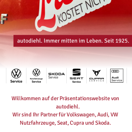
Willkommen auf der Präsentationswebsite von 
autodiehl.
Wir sind Ihr Partner für Volkswagen, Audi, VW 
Nutzfahrzeuge, Seat, Cupra und Skoda.