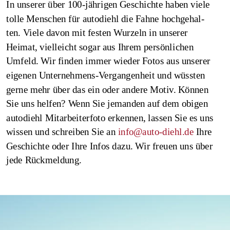
In unserer über 100-jährigen Geschichte haben viele 
tolle Menschen für autodiehl die Fahne hochgehal-
ten. Viele davon mit festen Wurzeln in unserer 
Heimat, vielleicht sogar aus Ihrem persönlichen 
Umfeld. Wir finden immer wieder Fotos aus unserer 
eigenen Unternehmens-Vergangenheit und wüssten 
gerne mehr über das ein oder andere Motiv. Können 
Sie uns helfen? Wenn Sie jemanden auf dem obigen 
autodiehl Mitarbeiterfoto erkennen, lassen Sie es uns 
wissen und schreiben Sie an 
info@auto-diehl.de
 Ihre 
Geschichte oder Ihre Infos dazu. Wir freuen uns über 
jede Rückmeldung. 